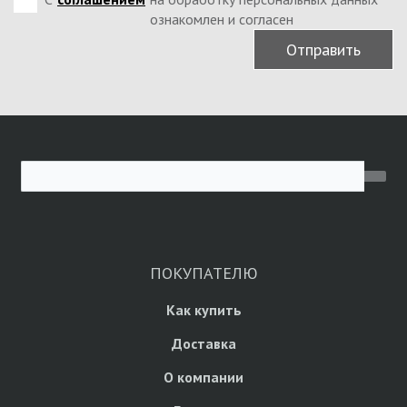
ознакомлен и согласен
Отправить
ПОКУПАТЕЛЮ
Как купить
Доставка
О компании