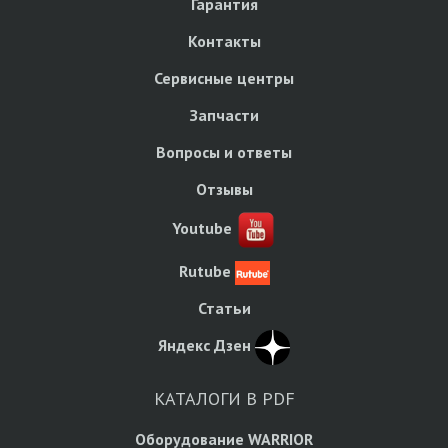
Гарантия
Контакты
Сервисные центры
Запчасти
Вопросы и ответы
Отзывы
Youtube
Rutube
Статьи
Яндекс Дзен
КАТАЛОГИ В PDF
Оборудование WARRIOR