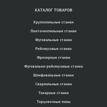
КАТАЛОГ ТОВАРОВ
Круглопильные станки
Ленточнопильные станки
Фуговальные станки
Рейсмусовые станки
Фрезерные станки
Фуговально-рейсмусовые станки
Шлифовальные станки
Сверлильные станки
Токарные станки
Торцовочные пилы