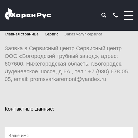
Главная страница
Сервис
Заказ услуг сервиса
Заявка в Сервисный центр Сервисный центр
ООО «Богородский трубный завод», адрес:
607600, Нижегородская область, г.Богородск,
Дуденевское шоссе, д.6А., тел.: +7 (930) 678-05-
05, email: promsvarkaremont@yandex.ru
Контактные данные: