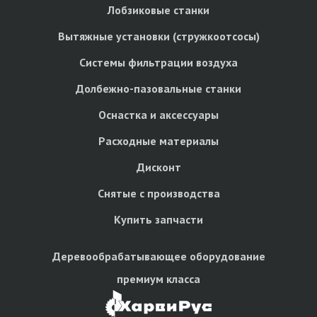
Лобзиковые станки
Вытяжные установки (стружкоотсосы)
Системы фильтрации воздуха
Долбежно-пазовальные станки
Оснастка и аксессуары
Расходные материалы
Дисконт
Снятые с производства
Купить запчасти
Деревообрабатывающее оборудование
премиум класса