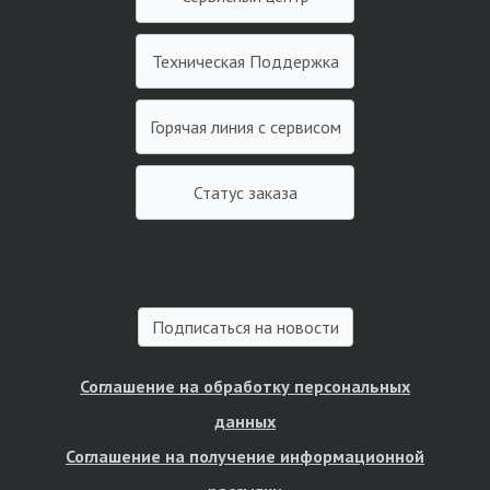
Техническая Поддержка
Горячая линия с сервисом
Статус заказа
Подписаться на новости
Соглашение на обработку персональных
данных
Соглашение на получение информационной