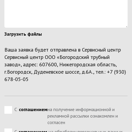
Загрузить файлы
Ваша заявка будет отправлена в Сервисный центр
Сервисный центр ООО «Богородский трубный
завод», адрес: 607600, Нижегородская область,
г.Богородск, Дуденевское шоссе, д.6А., тел.: +7 (930)
678-05-05
С
соглашением
на получение информационной и
рекламной рассылки ознакомлен и
согласен
С
соглашением
на обработку персональных данных