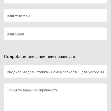
Подробное описание неисправности: