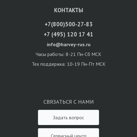
КОНТАКТЫ
+7(800)500-27-83
+7 (495) 120 17 41
info@harvey-rus.ru
Часы работы: 8-21 Пн-Сб МСК
Тех поддержка: 10-19 Пн-Пт МСК
СВЯЗАТЬСЯ С НАМИ
Задать вопрос
Сервисный центр