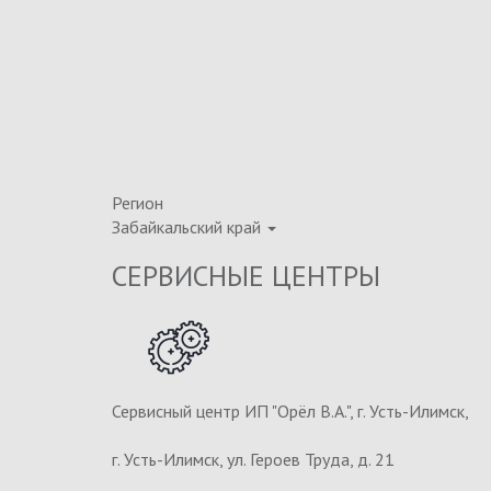
Регион
Забайкальский край
СЕРВИСНЫЕ ЦЕНТРЫ
Сервисный центр ИП "Орёл В.А.", г. Усть-Илимск,
г. Усть-Илимск, ул. Героев Труда, д. 21