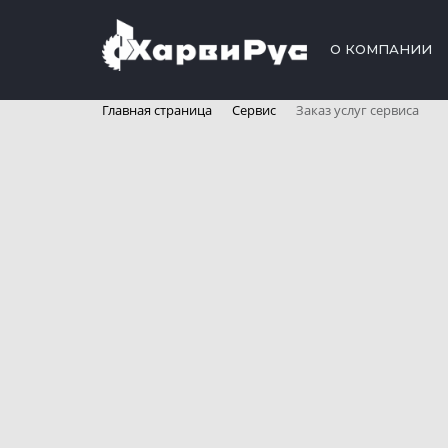
О КОМПАНИИ
Главная страница
Сервис
Заказ услуг сервиса