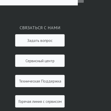
СВЯЗАТЬСЯ С НАМИ
Задать вопрос
Сервисный центр
Техническая Поддержка
Горячая линия с сервисом