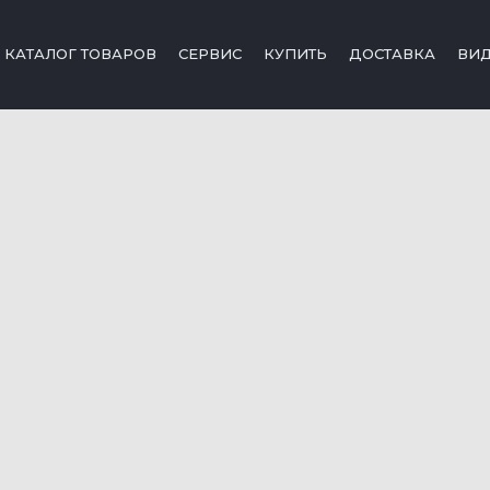
КАТАЛОГ ТОВАРОВ
СЕРВИС
КУПИТЬ
ДОСТАВКА
ВИ