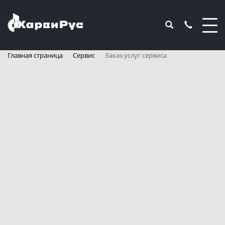
Главная страница
Сервис
Заказ услуг сервиса