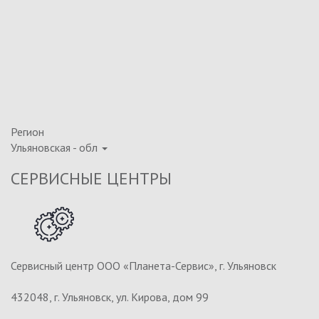
Регион
Ульяновская - обл
СЕРВИСНЫЕ ЦЕНТРЫ
Сервисный центр ООО «Планета-Сервис», г. Ульяновск
432048, г. Ульяновск, ул. Кирова, дом 99