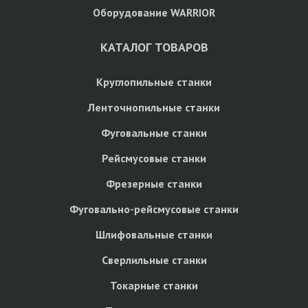
Оборудование WARRIOR
КАТАЛОГ ТОВАРОВ
Круглопильные станки
Ленточнопильные станки
Фуговальные станки
Рейсмусовые станки
Фрезерные станки
Фуговально-рейсмусовые станки
Шлифовальные станки
Сверлильные станки
Токарные станки