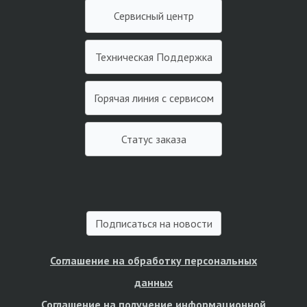
Сервисный центр
Техническая Поддержка
Горячая линия с сервисом
Статус заказа
Подписаться на новости
Соглашение на обработку персональных
данных
Соглашение на получение информационной