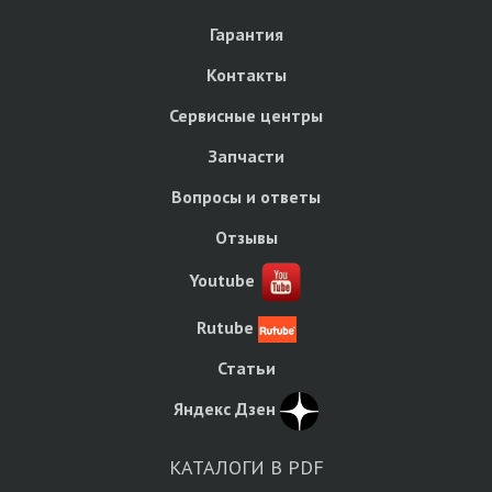
Гарантия
Контакты
Сервисные центры
Запчасти
Вопросы и ответы
Отзывы
Youtube
Rutube
Статьи
Яндекс Дзен
КАТАЛОГИ В PDF