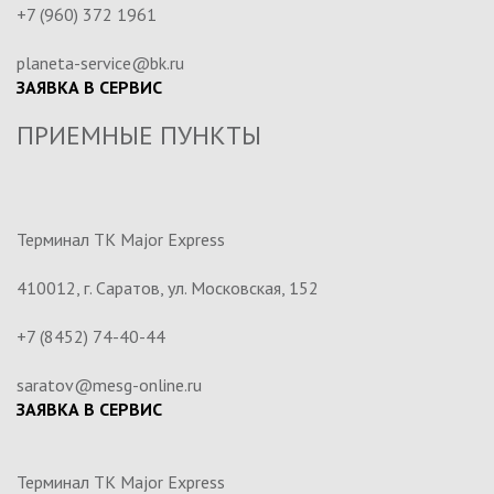
+7 (960) 372 1961
planeta-service@bk.ru
ЗАЯВКА В СЕРВИС
ПРИЕМНЫЕ ПУНКТЫ
Терминал ТК Major Express
410012, г. Саратов, ул. Московская, 152
+7 (8452) 74-40-44
saratov@mesg-online.ru
ЗАЯВКА В СЕРВИС
Терминал ТК Major Express