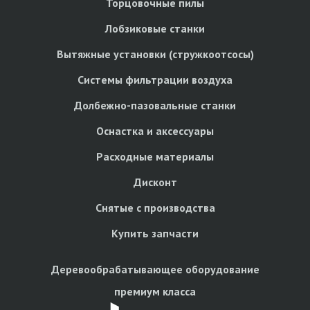
Торцовочные пилы
Лобзиковые станки
Вытяжные установки (стружкоотсосы)
Системы фильтрации воздуха
Долбежно-пазовальные станки
Оснастка и аксессуары
Расходные материалы
Дисконт
Снятые с производства
Купить запчасти
Деревообрабатывающее оборудование
премиум класса