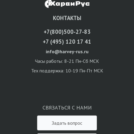
КОНТАКТЫ
+7(800)500-27-83
+7 (495) 120 17 41
info@harvey-rus.ru
Часы работы: 8-21 Пн-Сб МСК
Тех поддержка: 10-19 Пн-Пт МСК
СВЯЗАТЬСЯ С НАМИ
Задать вопрос