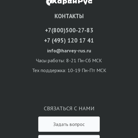
КОНТАКТЫ
+7(800)500-27-83
+7 (495) 120 17 41
info@harvey-rus.ru
Часы работы: 8-21 Пн-Сб МСК
Тех поддержка: 10-19 Пн-Пт МСК
СВЯЗАТЬСЯ С НАМИ
Задать вопрос