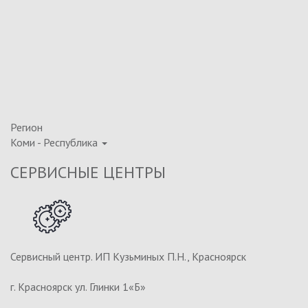
Регион
Коми - Республика
СЕРВИСНЫЕ ЦЕНТРЫ
Сервисный центр. ИП Кузьминых П.Н., Красноярск
г. Красноярск ул. Глинки 1«Б»