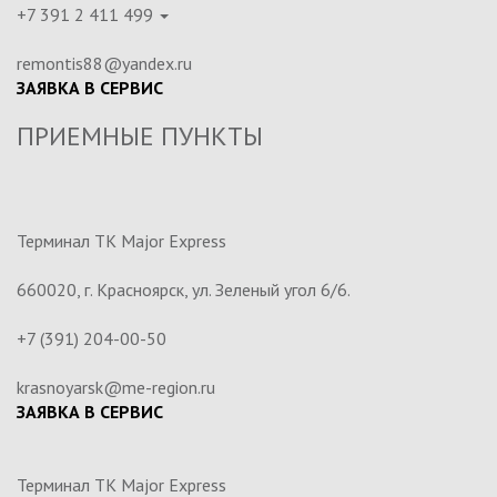
+7 391 2 411 499
remontis88@yandex.ru
ЗАЯВКА В СЕРВИС
ПРИЕМНЫЕ ПУНКТЫ
Терминал ТК Major Express
660020, г. Красноярск, ул. Зеленый угол 6/6.
+7 (391) 204-00-50
krasnoyarsk@me-region.ru
ЗАЯВКА В СЕРВИС
Терминал ТК Major Express