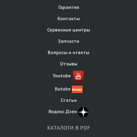
Гарантия
Контакты
Сервисные центры
Запчасти
Вопросы и ответы
Отзывы
Youtube
Rutube
Статьи
Яндекс Дзен
КАТАЛОГИ В PDF