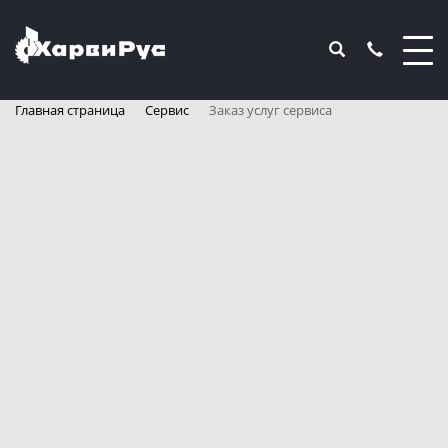
Главная страница
Сервис
Заказ услуг сервиса