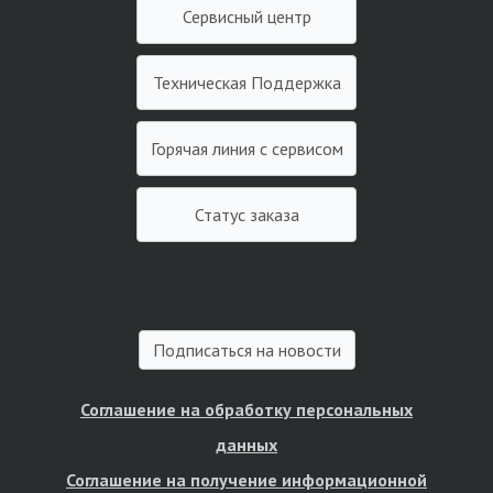
Сервисный центр
Техническая Поддержка
Горячая линия с сервисом
Статус заказа
Подписаться на новости
Соглашение на обработку персональных
данных
Соглашение на получение информационной