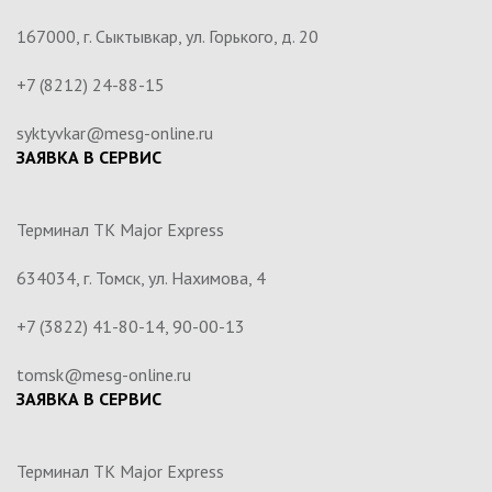
167000, г. Сыктывкар, ул. Горького, д. 20
+7 (8212) 24-88-15
syktyvkar@mesg-online.ru
ЗАЯВКА В СЕРВИС
Терминал ТК Major Express
634034, г. Томск, ул. Нахимова, 4
+7 (3822) 41-80-14, 90-00-13
tomsk@mesg-online.ru
ЗАЯВКА В СЕРВИС
Терминал ТК Major Express