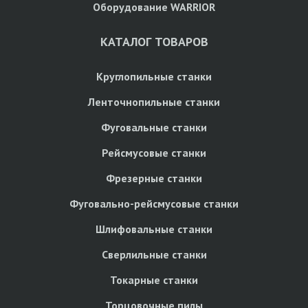
Оборудование WARRIOR
КАТАЛОГ ТОВАРОВ
Круглопильные станки
Ленточнопильные станки
Фуговальные станки
Рейсмусовые станки
Фрезерные станки
Фуговально-рейсмусовые станки
Шлифовальные станки
Сверлильные станки
Токарные станки
Торцовочные пилы